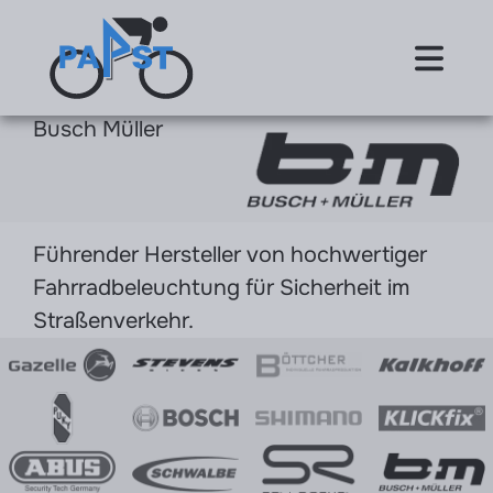
Busch Müller
Führender Hersteller von hochwertiger
Fahrradbeleuchtung für Sicherheit im
Straßenverkehr.