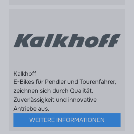
Kalkhoff
E-Bikes für Pendler und Tourenfahrer,
zeichnen sich durch Qualität,
Zuverlässigkeit und innovative
Antriebe aus.
WEITERE INFORMATIONEN