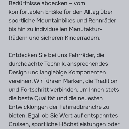
Bedürfnisse abdecken – vom
komfortablen E-Bike für den Alltag über
sportliche Mountainbikes und Rennräder
bis hin zu individuellen Manufaktur-
Rädern und sicheren Kinderrädern.
Entdecken Sie bei uns Fahrräder, die
durchdachte Technik, ansprechendes
Design und langlebige Komponenten
vereinen. Wir führen Marken, die Tradition
und Fortschritt verbinden, um Ihnen stets
die beste Qualität und die neuesten
Entwicklungen der Fahrradbranche zu
bieten. Egal, ob Sie Wert auf entspanntes
Cruisen, sportliche Höchstleistungen oder