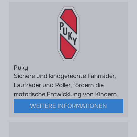
Puky
Sichere und kindgerechte Fahrräder,
Laufräder und Roller, fördern die
motorische Entwicklung von Kindern.
WEITERE INFORMATIONEN