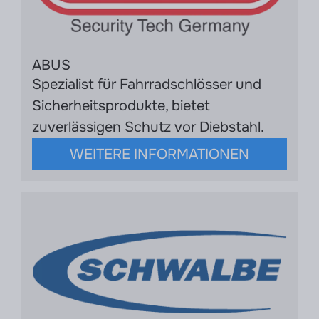
ABUS
Spezialist für Fahrradschlösser und
Sicherheitsprodukte, bietet
zuverlässigen Schutz vor Diebstahl.
WEITERE INFORMATIONEN