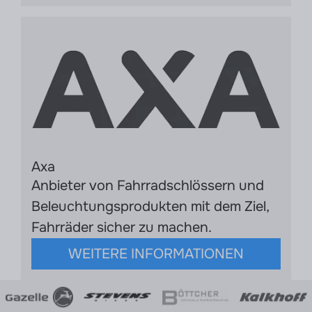
Axa
Anbieter von Fahrradschlössern und
Beleuchtungsprodukten mit dem Ziel,
Fahrräder sicher zu machen.
WEITERE INFORMATIONEN