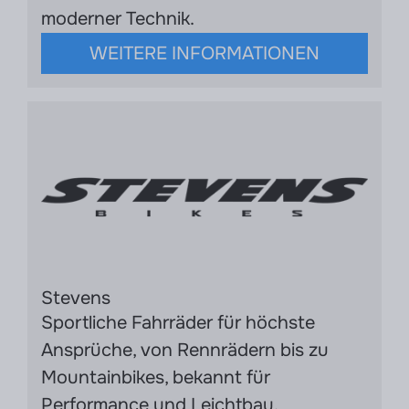
moderner Technik.
WEITERE INFORMATIONEN
Stevens
Sportliche Fahrräder für höchste
Ansprüche, von Rennrädern bis zu
Mountainbikes, bekannt für
Performance und Leichtbau.