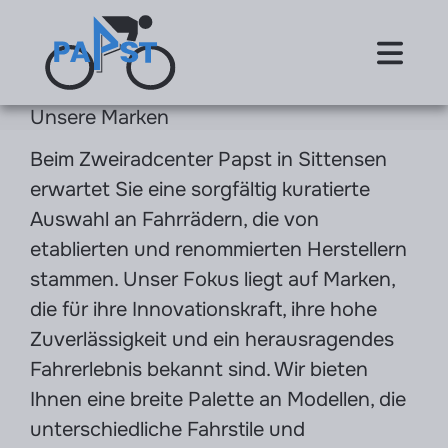
Unsere Marken
Beim Zweiradcenter Papst in Sittensen
erwartet Sie eine sorgfältig kuratierte
Auswahl an Fahrrädern, die von
etablierten und renommierten Herstellern
stammen. Unser Fokus liegt auf Marken,
die für ihre Innovationskraft, ihre hohe
Zuverlässigkeit und ein herausragendes
Fahrerlebnis bekannt sind. Wir bieten
Ihnen eine breite Palette an Modellen, die
unterschiedliche Fahrstile und