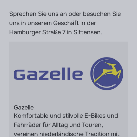
Sprechen Sie uns an oder besuchen Sie
uns in unserem Geschäft in der
Hamburger Straße 7 in Sittensen.
Gazelle
Komfortable und stilvolle E-Bikes und
Fahrräder für Alltag und Touren,
vereinen niederländische Tradition mit