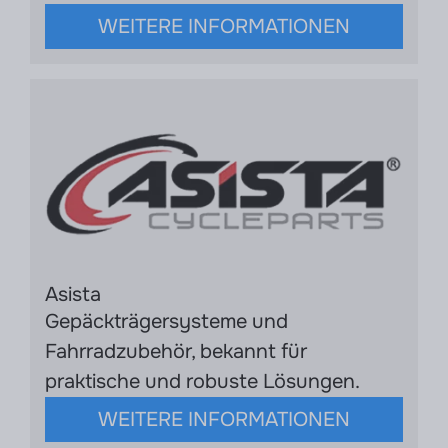
WEITERE INFORMATIONEN
Asista
Gepäckträgersysteme und
Fahrradzubehör, bekannt für
praktische und robuste Lösungen.
WEITERE INFORMATIONEN