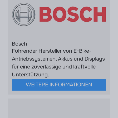
Bosch
Führender Hersteller von E-Bike-
Antriebssystemen, Akkus und Displays
für eine zuverlässige und kraftvolle
Unterstützung.
WEITERE INFORMATIONEN