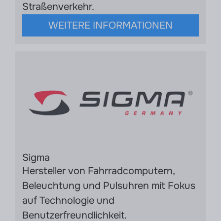
Straßenverkehr.
WEITERE INFORMATIONEN
Sigma
Hersteller von Fahrradcomputern,
Beleuchtung und Pulsuhren mit Fokus
auf Technologie und
Benutzerfreundlichkeit.