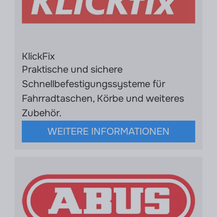
KlickFix
Praktische und sichere
Schnellbefestigungssysteme für
Fahrradtaschen, Körbe und weiteres
Zubehör.
WEITERE INFORMATIONEN