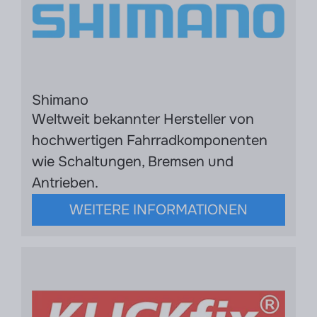
Shimano
Weltweit bekannter Hersteller von
hochwertigen Fahrradkomponenten
wie Schaltungen, Bremsen und
Antrieben.
WEITERE INFORMATIONEN