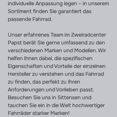
individuelle Anpassung legen – in unserem
Sortiment finden Sie garantiert das
passende Fahrrad.
Unser erfahrenes Team im Zweiradcenter
Papst berät Sie gerne umfassend zu den
verschiedenen Marken und Modellen. Wir
helfen Ihnen dabei, die spezifischen
Eigenschaften und Vorteile der einzelnen
Hersteller zu verstehen und das Fahrrad
zu finden, das perfekt zu Ihren
Anforderungen und Vorlieben passt.
Besuchen Sie uns in Sittensen und
tauchen Sie ein in die Welt hochwertiger
Fahrräder starker Marken!