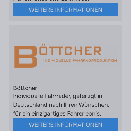
WEITERE INFORMATIONEN
Böttcher
Individuelle Fahrräder, gefertigt in
Deutschland nach Ihren Wünschen,
für ein einzigartiges Fahrerlebnis.
WEITERE INFORMATIONEN