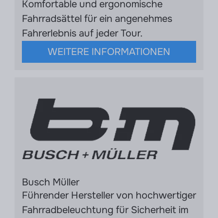
Komfortable und ergonomische
Fahrradsättel für ein angenehmes
Fahrerlebnis auf jeder Tour.
WEITERE INFORMATIONEN
Busch Müller
Führender Hersteller von hochwertiger
Fahrradbeleuchtung für Sicherheit im